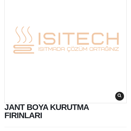
JANT BOYA KURUTMA
FIRINLARI