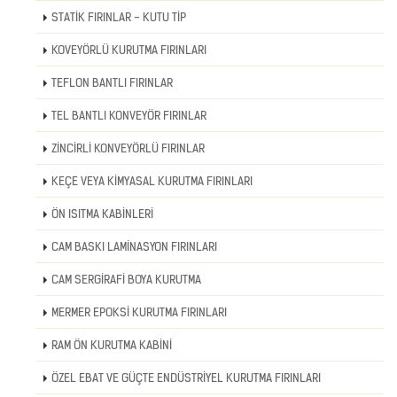
STATİK FIRINLAR - KUTU TİP
KOVEYÖRLÜ KURUTMA FIRINLARI
TEFLON BANTLI FIRINLAR
TEL BANTLI KONVEYÖR FIRINLAR
ZİNCİRLİ KONVEYÖRLÜ FIRINLAR
KEÇE VEYA KİMYASAL KURUTMA FIRINLARI
ÖN ISITMA KABİNLERİ
CAM BASKI LAMİNASYON FIRINLARI
CAM SERGİRAFİ BOYA KURUTMA
MERMER EPOKSİ KURUTMA FIRINLARI
RAM ÖN KURUTMA KABİNİ
ÖZEL EBAT VE GÜÇTE ENDÜSTRİYEL KURUTMA FIRINLARI