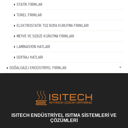
STATİK FIRINLAR
TÜNEL FIRINLAR
ELEKTROSTATİK TOZ BOYA KURUTMA FIRINLARI
MEYVE VE SEBZE KURUTMA FIRINLARI
LAMİNASYON HATLARI
GOFRAJ HATLARI
DOĞALGAZLI ENDÜSTRİYEL FIRINLAR
ISITECH ENDÜSTRİYEL ISITMA SİSTEMLERİ VE
ÇÖZÜMLERİ