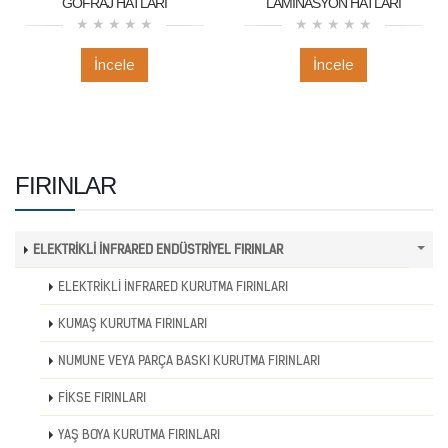
GOFRAJ HATLARI
LAMİNASYON HATLARI
İncele
İncele
FIRINLAR
ELEKTRİKLİ İNFRARED ENDÜSTRİYEL FIRINLAR
ELEKTRİKLİ İNFRARED KURUTMA FIRINLARI
KUMAŞ KURUTMA FIRINLARI
NUMUNE VEYA PARÇA BASKI KURUTMA FIRINLARI
FİKSE FIRINLARI
YAŞ BOYA KURUTMA FIRINLARI