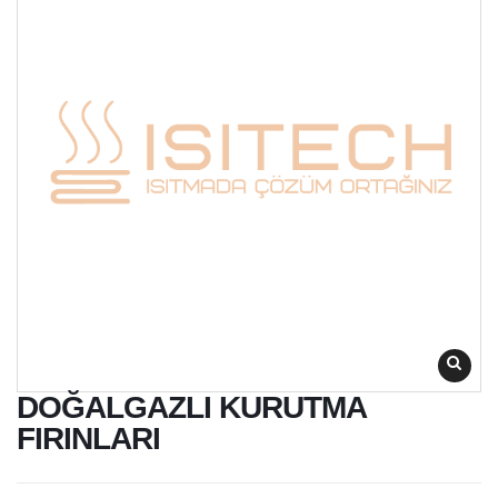
DOĞALGAZLI KURUTMA
FIRINLARI