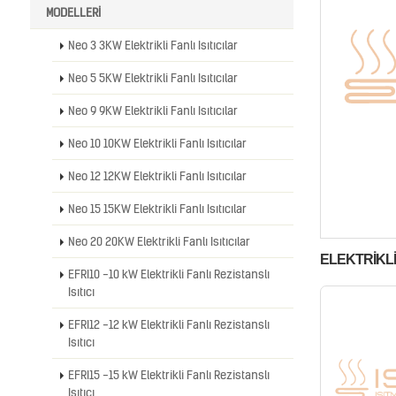
MODELLERİ
Neo 3 3KW Elektrikli Fanlı Isıtıcılar
Neo 5 5KW Elektrikli Fanlı Isıtıcılar
Neo 9 9KW Elektrikli Fanlı Isıtıcılar
Neo 10 10KW Elektrikli Fanlı Isıtıcılar
Neo 12 12KW Elektrikli Fanlı Isıtıcılar
Neo 15 15KW Elektrikli Fanlı Isıtıcılar
Neo 20 20KW Elektrikli Fanlı Isıtıcılar
ELEKTRİKLİ
EFRI10 -10 kW Elektrikli Fanlı Rezistanslı
Isıtıcı
EFRI12 -12 kW Elektrikli Fanlı Rezistanslı
Isıtıcı
EFRI15 -15 kW Elektrikli Fanlı Rezistanslı
Isıtıcı