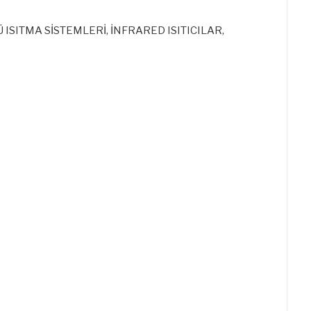
SITMA SİSTEMLERİ, İNFRARED ISITICILAR,