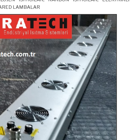
FRARED LAMBALAR