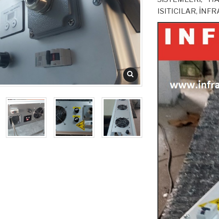
ISITICILAR, İN