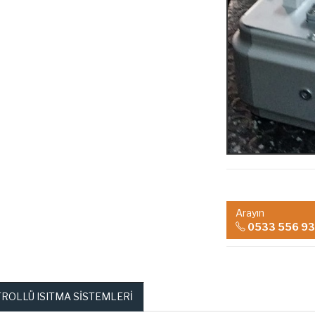
Arayın
0533 556 93
ROLLÜ ISITMA SİSTEMLERİ