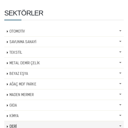
SEKTÖRLER
OTOMOTİV
SAVUNMA SANAYİ
TEKSTİL
METAL DEMİR ÇELİK
BEYAZ EŞYA
AĞAÇ MDF PARKE
MADEN MERMER
GIDA
KİMYA
DERİ