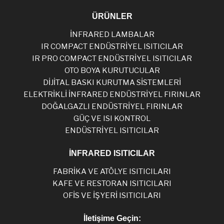
ÜRÜNLER
İNFRARED LAMBALAR
IR COMPACT ENDÜSTRİYEL ISITICILAR
IR PRO COMPACT ENDÜSTRİYEL ISITICILAR
OTO BOYA KURUTUCULAR
DİJİTAL BASKI KURUTMA SİSTEMLERİ
ELEKTRİKLİ İNFRARED ENDÜSTRİYEL FIRINLAR
DOĞALGAZLI ENDÜSTRİYEL FIRINLAR
GÜÇ VE ISI KONTROL
ENDÜSTRİYEL ISITICILAR
İNFRARED ISITICILAR
FABRİKA VE ATÖLYE ISITICILARI
KAFE VE RESTORAN ISITICILARI
OFİS VE İŞYERİ ISITICILARI
İletişime Geçin: